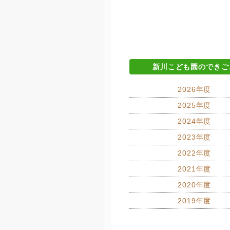
新川こども園のできご
2026年度
2025年度
2024年度
2023年度
2022年度
2021年度
2020年度
2019年度