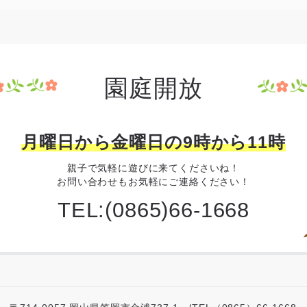
園庭開放
月曜日から金曜日の9時から11時
親子で気軽に遊びに来てくださいね！
お問い合わせもお気軽にご連絡ください！
TEL:(0865)66-1668