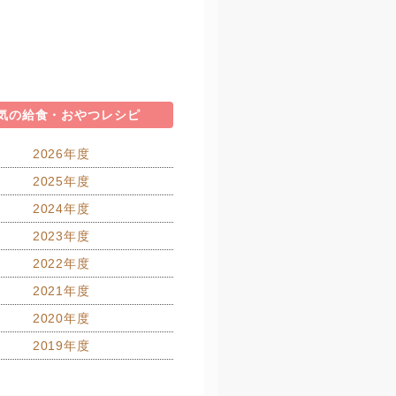
気の給食・おやつレシピ
2026年度
2025年度
2024年度
2023年度
2022年度
2021年度
2020年度
2019年度