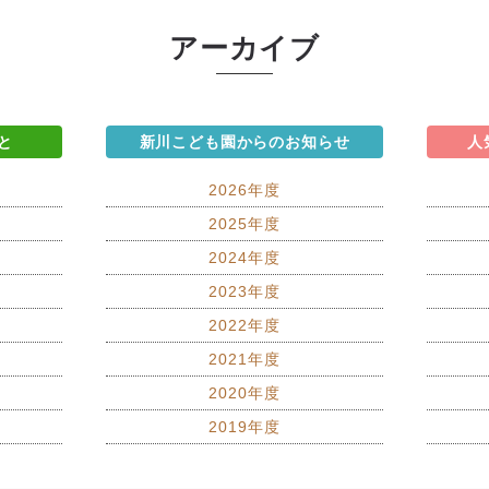
アーカイブ
と
新川こども園からのお知らせ
人
2026年度
2025年度
2024年度
2023年度
2022年度
2021年度
2020年度
2019年度