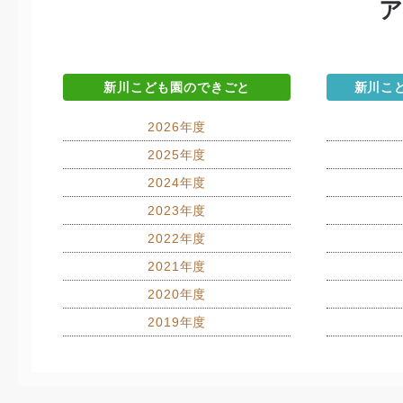
新川こども園のできごと
新川こ
2026年度
2025年度
2024年度
2023年度
2022年度
2021年度
2020年度
2019年度