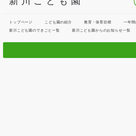
新川こども園
トップページ
こども園の紹介
教育・保育目標
一年間
新川こども園のできごと一覧
新川こども園からのお知らせ一覧