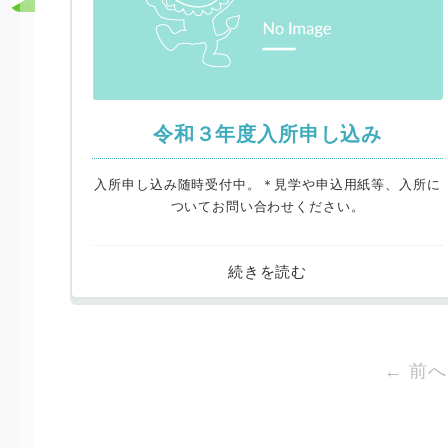
令和３年度入所申し込み
入所申し込み随時受付中。＊見学や申込用紙等、入所に
ついてお問い合わせください。
← 前へ