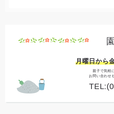
月曜日から金
親子で気軽
お問い合わせ
TEL:(