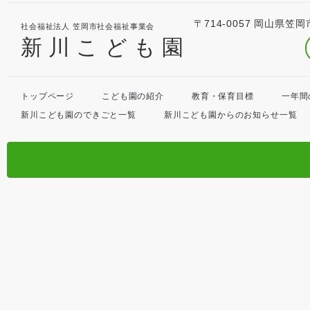
〒714-0057 岡山県笠岡
社会福祉法人 笠岡市社会福祉事業会
新川こども園
トップページ
こども園の紹介
教育・保育目標
一年間
新川こども園のできごと一覧
新川こども園からのお知らせ一覧