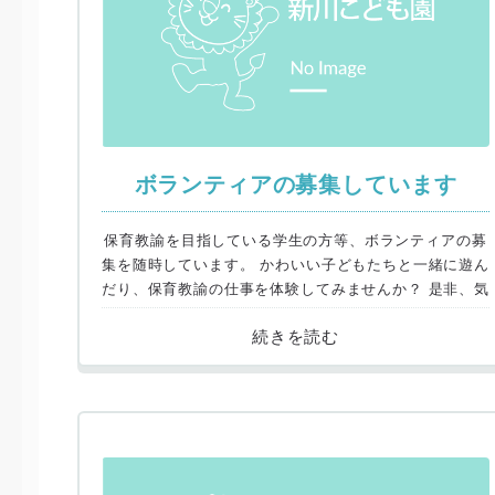
ボランティアの募集しています
保育教諭を目指している学生の方等、ボランティアの募
集を随時しています。 かわいい子どもたちと一緒に遊ん
だり、保育教諭の仕事を体験してみませんか？ 是非、気
軽にお問合せください！