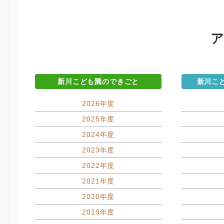
新川こども園のできごと
新川こ
2026年度
2025年度
2024年度
2023年度
2022年度
2021年度
2020年度
2019年度