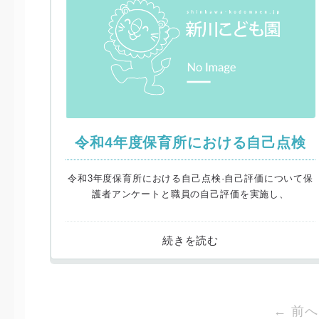
令和4年度保育所における自己点検
令和3年度保育所における自己点検·自己評価について保
護者アンケートと職員の自己評価を実施し、
← 前へ