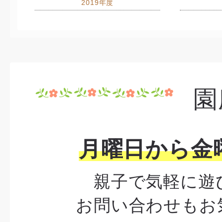
2019年度
園
月曜日から金
親子で気軽に遊
お問い合わせもお