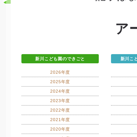
ア
新川こども園のできごと
新川こ
2026年度
2025年度
2024年度
2023年度
2022年度
2021年度
2020年度