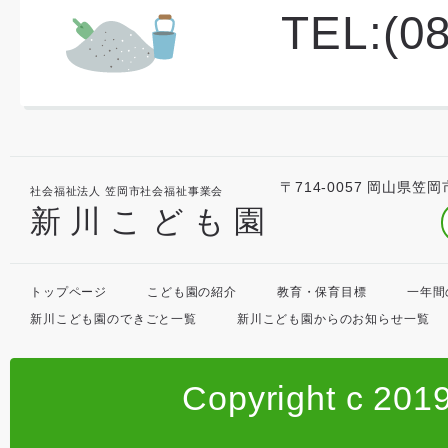
TEL:(0
〒714-0057 岡山県笠岡
社会福祉法人 笠岡市社会福祉事業会
新川こども園
トップページ
こども園の紹介
教育・保育目標
一年間
新川こども園のできごと一覧
新川こども園からのお知らせ一覧
Copyright c 201