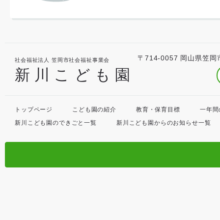
〒714-0057 岡山県笠岡
社会福祉法人 笠岡市社会福祉事業会
新川こども園
トップページ
こども園の紹介
教育・保育目標
一年間
新川こども園のできごと一覧
新川こども園からのお知らせ一覧