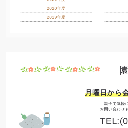
2020年度
2019年度
月曜日から金
親子で気軽
お問い合わせ
TEL:(