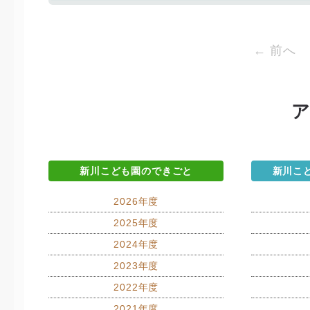
← 前へ
新川こども園のできごと
新川こ
2026年度
2025年度
2024年度
2023年度
2022年度
2021年度